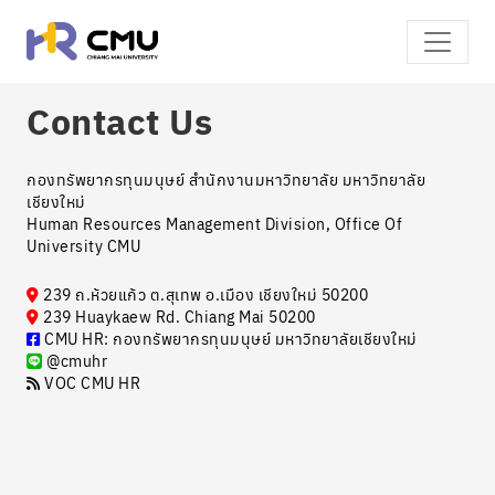
Contact Us
กองทรัพยากรทุนมนุษย์ สำนักงานมหาวิทยาลัย มหาวิทยาลัย
เชียงใหม่
Human Resources Management Division, Office Of
University CMU
239 ถ.ห้วยแก้ว ต.สุเทพ อ.เมือง เชียงใหม่ 50200
239 Huaykaew Rd. Chiang Mai 50200
CMU HR: กองทรัพยากรทุนมนุษย์ มหาวิทยาลัยเชียงใหม่
@cmuhr
VOC CMU HR