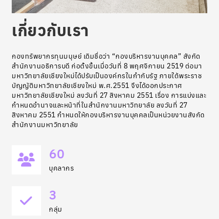
เกี่ยวกับเรา
กองทรัพยากรทุนมนุษย์ เดิมชื่อว่า “กองบริหารงานบุคคล” สังกัด
สำนักงานอธิการบดี ก่อตั้งขึ้นเมื่อวันที่ 8 พฤศจิกายน 2519 ต่อมา
มหาวิทยาลัยเชียงใหม่ได้ปรับเป็นองค์กรในกำกับรัฐ ภายใต้พระราช
บัญญัติมหาวิทยาลัยเชียงใหม่ พ.ศ.2551 จึงได้ออกประกาศ
มหาวิทยาลัยเชียงใหม่ ลงวันที่ 27 สิงหาคม 2551 เรื่อง การแบ่งและ
กำหนดอำนาจและหน้าที่ในสำนักงานมหาวิทยาลัย ลงวันที่ 27
สิงหาคม 2551 กำหนดให้กองบริหารงานบุคคลเป็นหน่วยงานสังกัด
สำนักงานมหาวิทยาลัย
60
บุคลากร
3
กลุ่ม